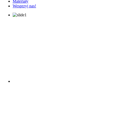
Materiały
Wesprzyj nas!