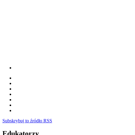
Subskrybuj to źródło RSS
Edukatorzy