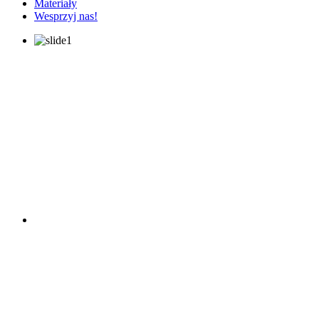
Materiały
Wesprzyj nas!