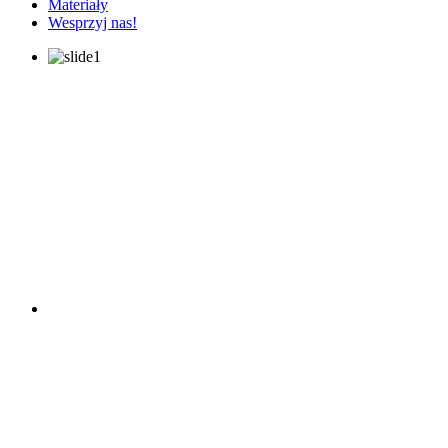
Materiały
Wesprzyj nas!