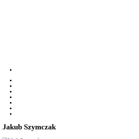
Jakub Szymczak