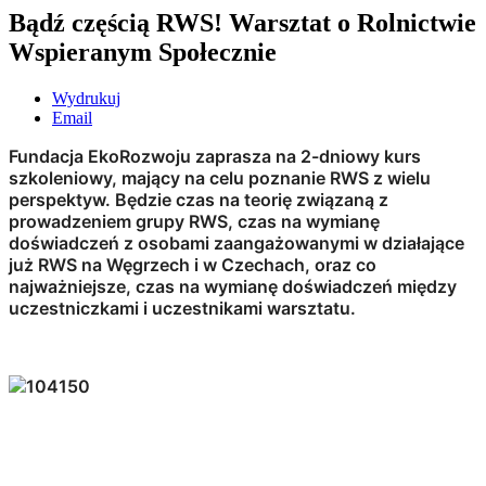
Bądź częścią RWS! Warsztat o Rolnictwie
Wspieranym Społecznie
Wydrukuj
Email
Fundacja EkoRozwoju zaprasza na 2-dniowy kurs
szkoleniowy, mający na celu poznanie RWS z wielu
perspektyw. Będzie czas na teorię związaną z
prowadzeniem grupy RWS, czas na wymianę
doświadczeń z osobami zaangażowanymi w działające
już RWS na Węgrzech i w Czechach, oraz co
najważniejsze, czas na wymianę doświadczeń między
uczestniczkami i uczestnikami warsztatu.