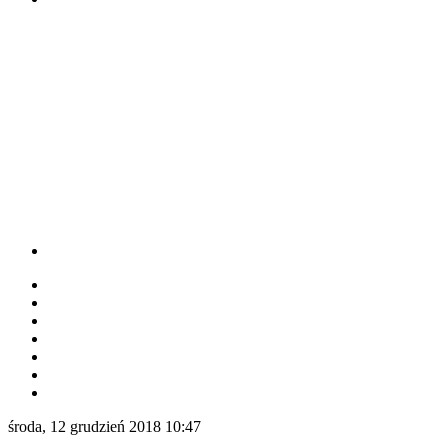
środa, 12 grudzień 2018 10:47