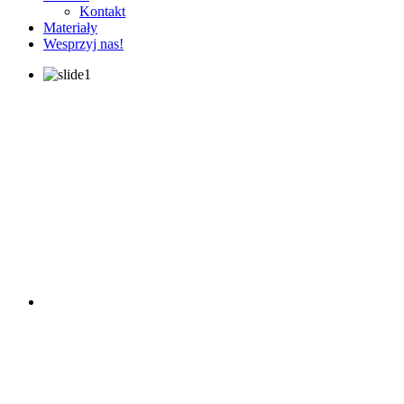
Kontakt
Materiały
Wesprzyj nas!