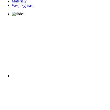
Materiały
Wesprzyj nas!