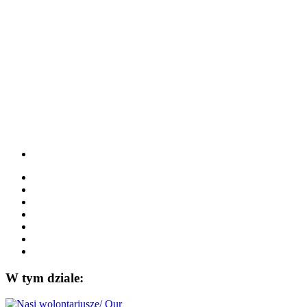
W tym dziale: