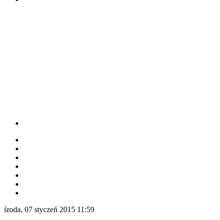
środa, 07 styczeń 2015 11:59