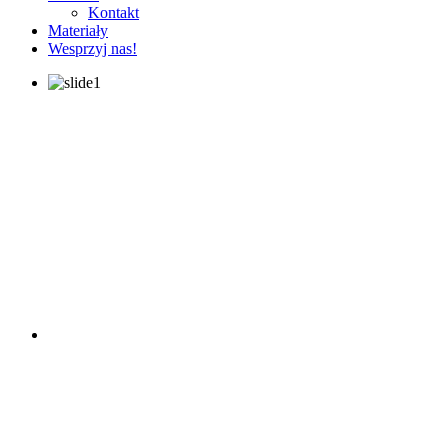
Kontakt
Materiały
Wesprzyj nas!