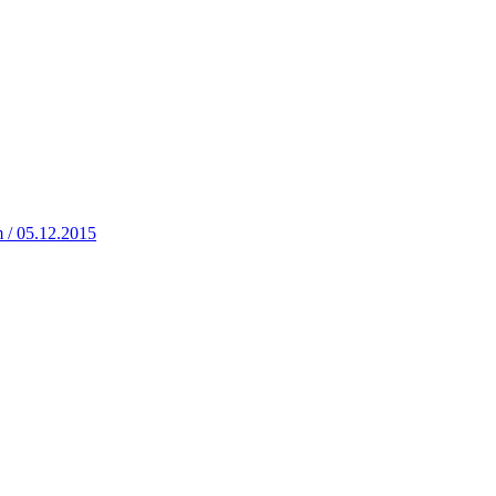
 / 05.12.2015