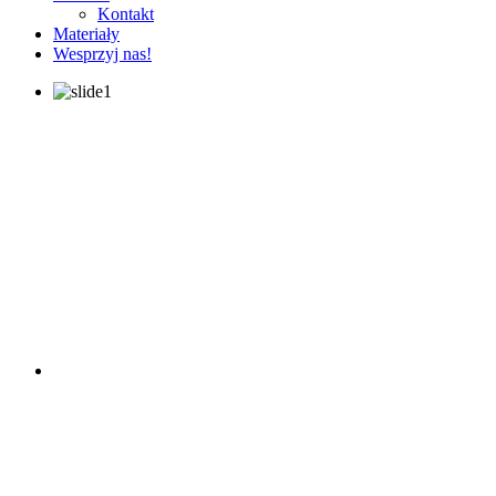
Kontakt
Materiały
Wesprzyj nas!