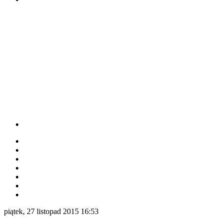
piątek, 27 listopad 2015 16:53