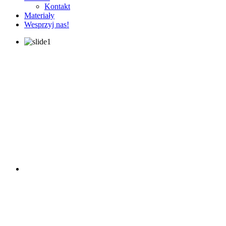
Kontakt
Materiały
Wesprzyj nas!