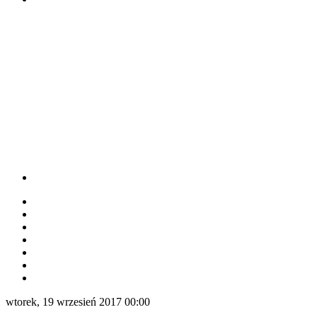
wtorek, 19 wrzesień 2017 00:00