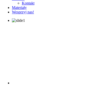
Kontakt
Materiały
Wesprzyj nas!