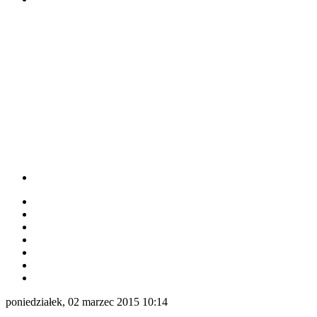
poniedziałek, 02 marzec 2015 10:14