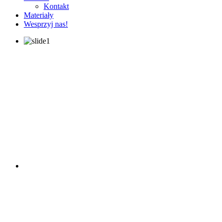
Kontakt
Materiały
Wesprzyj nas!