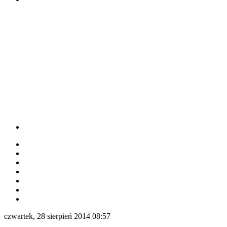
czwartek, 28 sierpień 2014 08:57