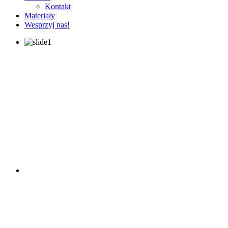
Kontakt
Materiały
Wesprzyj nas!