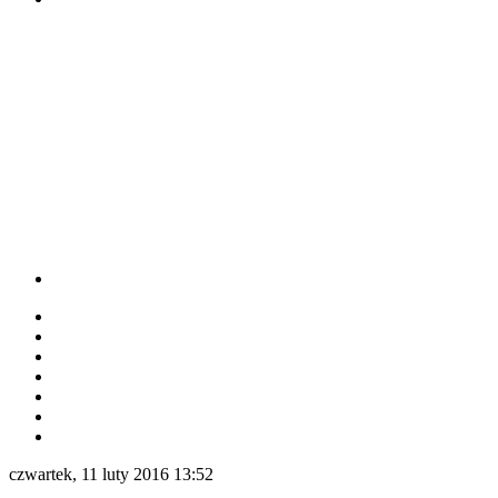
czwartek, 11 luty 2016 13:52