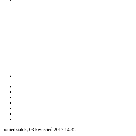
poniedziałek, 03 kwiecień 2017 14:35