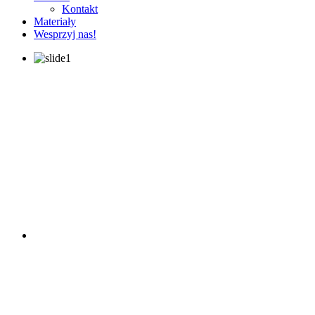
Kontakt
Materiały
Wesprzyj nas!