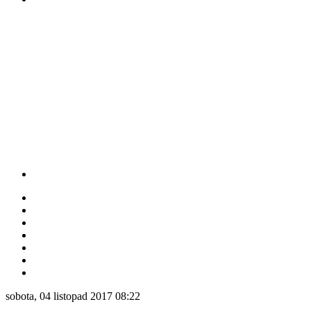
sobota, 04 listopad 2017 08:22