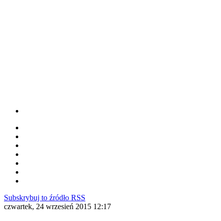
Subskrybuj to źródło RSS
czwartek, 24 wrzesień 2015 12:17