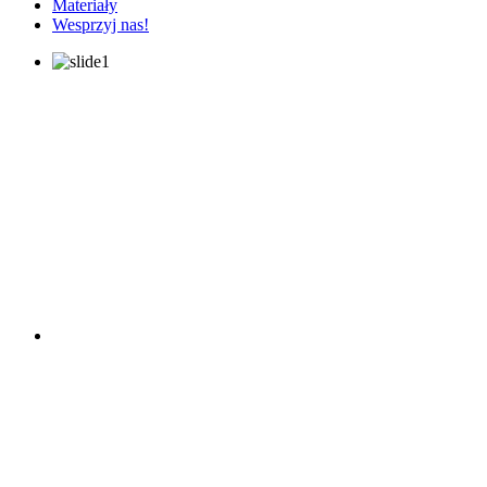
Materiały
Wesprzyj nas!